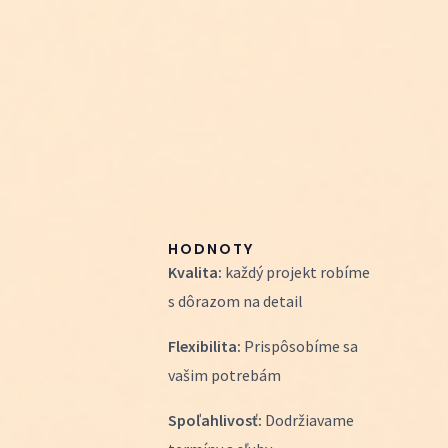
HODNOTY
Kvalita:
každý projekt robíme
s dôrazom na detail
Flexibilita:
Prispôsobíme sa
vašim potrebám
Spoľahlivosť:
Dodržiavame