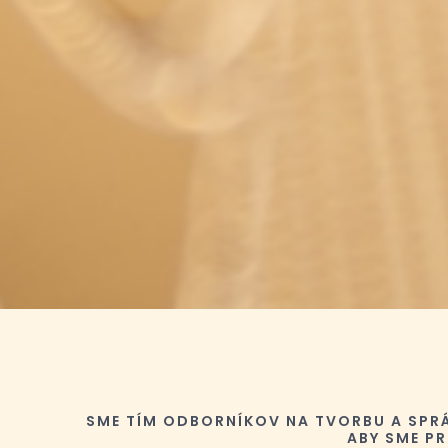
SME TÍM ODBORNÍKOV NA TVORBU A SPR
ABY SME PR