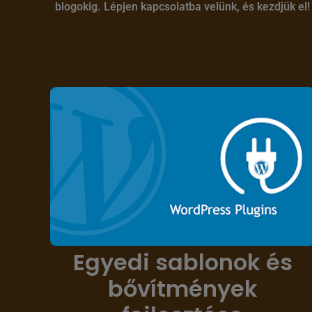
blogokig. Lépjen kapcsolatba velünk, és kezdjük el!
Egyedi sablonok és
bővítmények